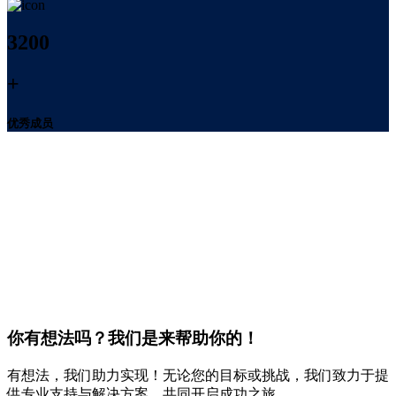
3200
+
优秀成员
你有想法吗？我们是来帮助你的！
有想法，我们助力实现！无论您的目标或挑战，我们致力于提
供专业支持与解决方案，共同开启成功之旅。