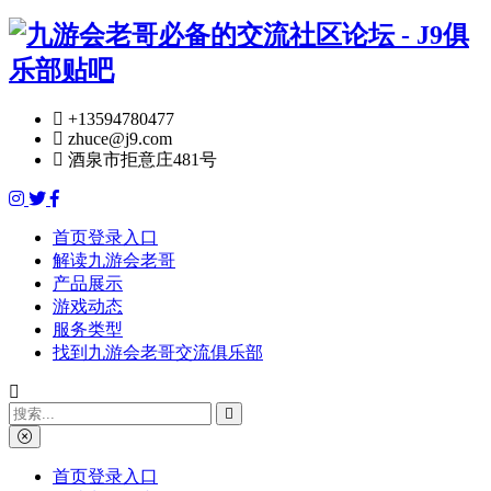
+13594780477
zhuce@j9.com
酒泉市拒意庄481号
首页登录入口
解读九游会老哥
产品展示
游戏动态
服务类型
找到九游会老哥交流俱乐部
首页登录入口